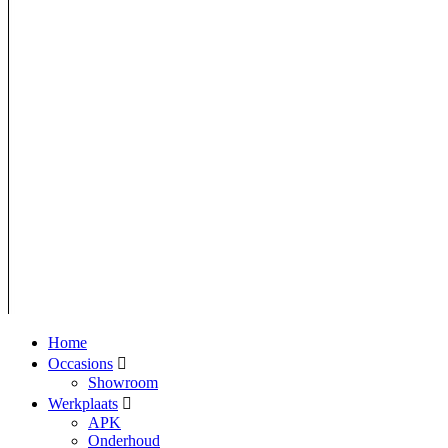
Home
Occasions
Showroom
Werkplaats
APK
Onderhoud