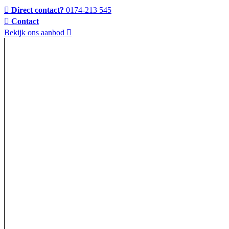
Direct contact?
0174-213 545
Contact
Bekijk ons aanbod