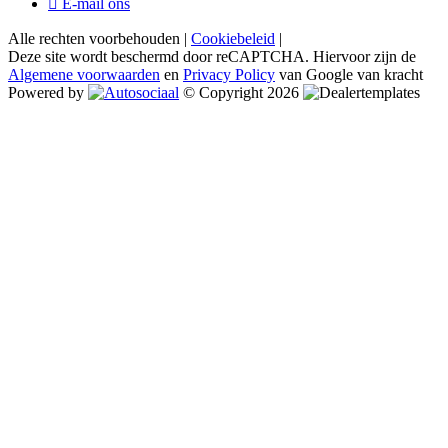
E-mail ons
Alle rechten voorbehouden |
Cookiebeleid
|
Deze site wordt beschermd door reCAPTCHA. Hiervoor zijn de
Algemene voorwaarden
en
Privacy Policy
van Google van kracht
Powered by
© Copyright 2026