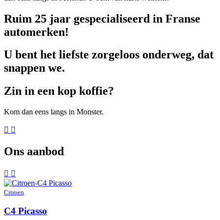
Ruim 25 jaar gespecialiseerd in Franse
automerken!
U bent het liefste zorgeloos onderweg, dat
snappen we.
Zin in een kop koffie?
Kom dan eens langs in Monster.
Ons aanbod
Citroen
C4 Picasso