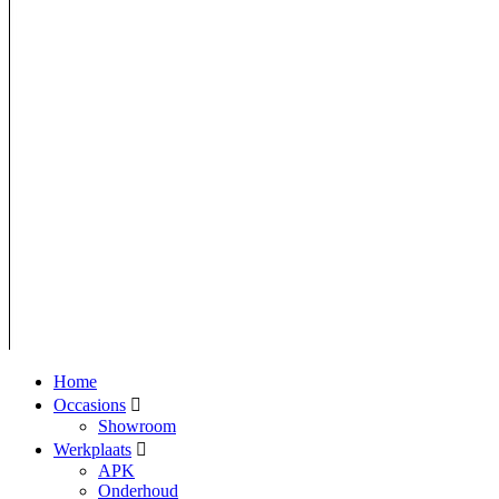
Home
Occasions
Showroom
Werkplaats
APK
Onderhoud