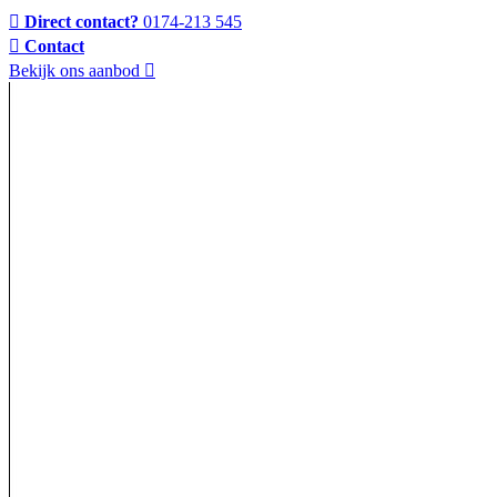
Direct contact?
0174-213 545
Contact
Bekijk ons aanbod